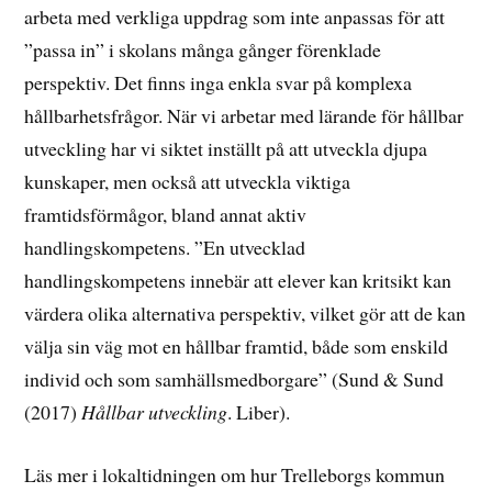
arbeta med verkliga uppdrag som inte anpassas för att
”passa in” i skolans många gånger förenklade
perspektiv. Det finns inga enkla svar på komplexa
hållbarhetsfrågor. När vi arbetar med lärande för hållbar
utveckling har vi siktet inställt på att utveckla djupa
kunskaper, men också att utveckla viktiga
framtidsförmågor, bland annat aktiv
handlingskompetens. ”En utvecklad
handlingskompetens innebär att elever kan kritsikt kan
värdera olika alternativa perspektiv, vilket gör att de kan
välja sin väg mot en hållbar framtid, både som enskild
individ och som samhällsmedborgare” (Sund & Sund
(2017)
Hållbar utveckling
. Liber).
Läs mer i lokaltidningen om hur Trelleborgs kommun