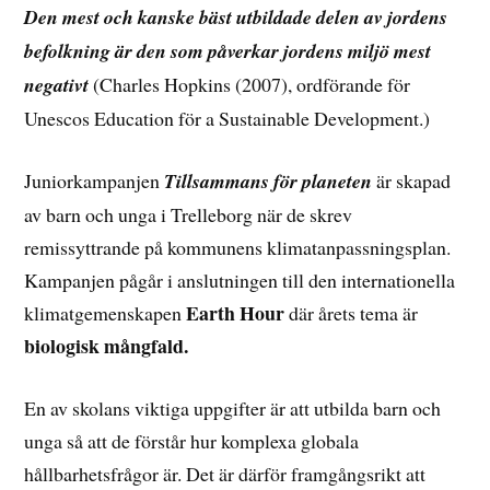
Den mest och kanske bäst utbildade delen av jordens
befolkning är den som påverkar jordens miljö mest
negativt
(Charles Hopkins (2007), ordförande för
Unescos Education för a Sustainable Development.)
Juniorkampanjen
Tillsammans för planeten
är skapad
av barn och unga i Trelleborg när de skrev
remissyttrande på kommunens klimatanpassningsplan.
Kampanjen pågår i anslutningen till den internationella
Earth Hour
klimatgemenskapen
där årets tema är
biologisk mångfald.
En av skolans viktiga uppgifter är att utbilda barn och
unga så att de förstår hur komplexa globala
hållbarhetsfrågor är. Det är därför framgångsrikt att