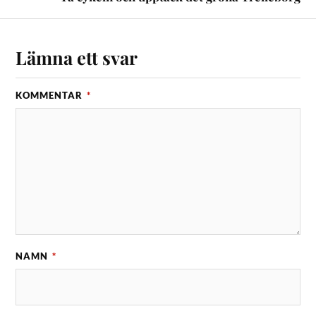
Lämna ett svar
KOMMENTAR
*
NAMN
*