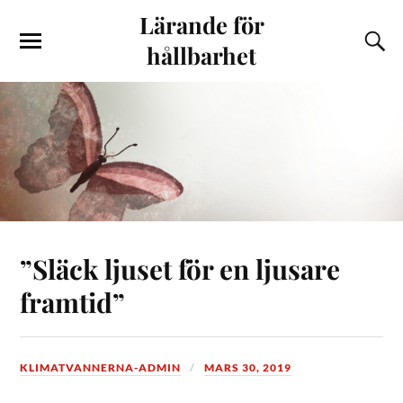
Lärande för
hållbarhet
”Släck ljuset för en ljusare
framtid”
KLIMATVANNERNA-ADMIN
MARS 30, 2019