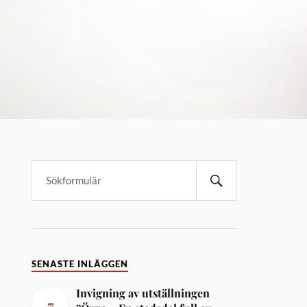
SENASTE INLÄGGEN
Invigning av utställningen