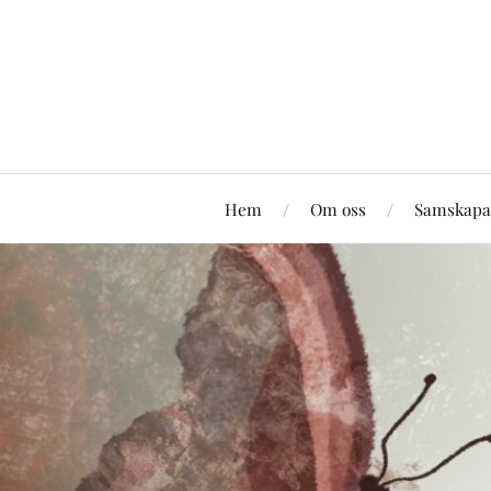
Hem
Om oss
Samskapa