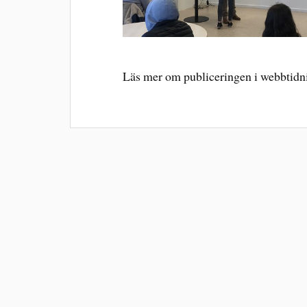
Läs mer om publiceringen i webbtid