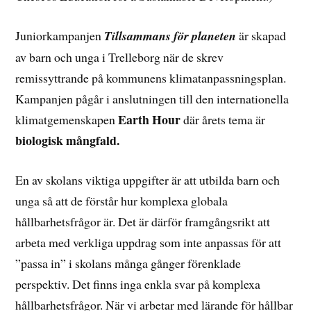
Juniorkampanjen
Tillsammans för planeten
är skapad
av barn och unga i Trelleborg när de skrev
remissyttrande på kommunens klimatanpassningsplan.
Kampanjen pågår i anslutningen till den internationella
Earth Hour
klimatgemenskapen
där årets tema är
biologisk mångfald.
En av skolans viktiga uppgifter är att utbilda barn och
unga så att de förstår hur komplexa globala
hållbarhetsfrågor är. Det är därför framgångsrikt att
arbeta med verkliga uppdrag som inte anpassas för att
”passa in” i skolans många gånger förenklade
perspektiv. Det finns inga enkla svar på komplexa
hållbarhetsfrågor. När vi arbetar med lärande för hållbar