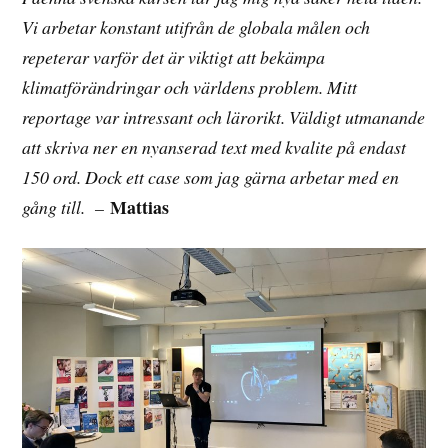
Vi arbetar konstant utifrån de globala målen och
repeterar varför det är viktigt att bekämpa
klimatförändringar och världens problem. Mitt
reportage var intressant och lärorikt. Väldigt utmanande
att skriva ner en nyanserad text med kvalite på endast
150 ord. Dock ett case som jag gärna arbetar med en
Mattias
gång till. –