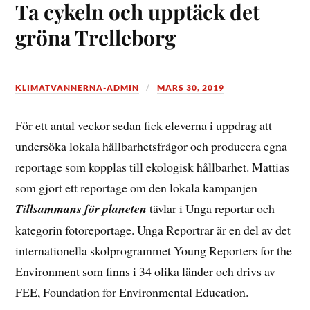
Ta cykeln och upptäck det
gröna Trelleborg
KLIMATVANNERNA-ADMIN
MARS 30, 2019
För ett antal veckor sedan fick eleverna i uppdrag att
undersöka lokala hållbarhetsfrågor och producera egna
reportage som kopplas till ekologisk hållbarhet. Mattias
som gjort ett reportage om den lokala kampanjen
Tillsammans för planeten
tävlar i Unga reportar och
kategorin fotoreportage. Unga Reportrar är en del av det
internationella skolprogrammet Young Reporters for the
Environment som finns i 34 olika länder och drivs av
FEE, Foundation for Environmental Education.