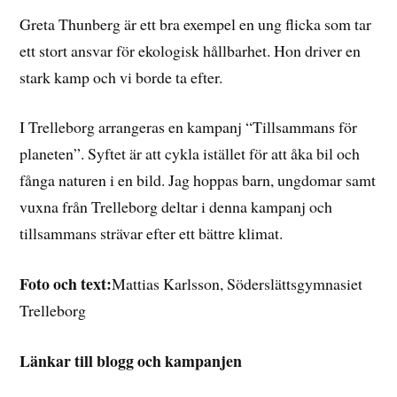
Greta Thunberg är ett bra exempel en ung flicka som tar
ett stort ansvar för ekologisk hållbarhet. Hon driver en
stark kamp och vi borde ta efter.
I Trelleborg arrangeras en kampanj “Tillsammans för
planeten”. Syftet är att cykla istället för att åka bil och
fånga naturen i en bild. Jag hoppas barn, ungdomar samt
vuxna från Trelleborg deltar i denna kampanj och
tillsammans strävar efter ett bättre klimat.
Foto och text:
Mattias Karlsson, Söderslättsgymnasiet
Trelleborg
Länkar till blogg och kampanjen