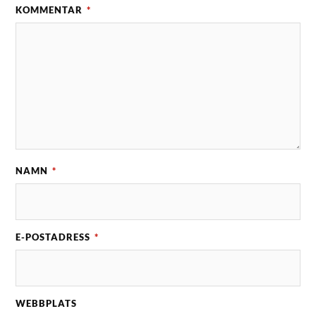
KOMMENTAR
*
NAMN
*
E-POSTADRESS
*
WEBBPLATS