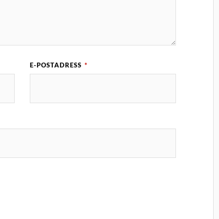
E-POSTADRESS
*