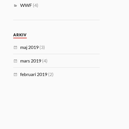
WWF
(4)
ARKIV
maj 2019
(3)
mars 2019
(4)
februari 2019
(2)