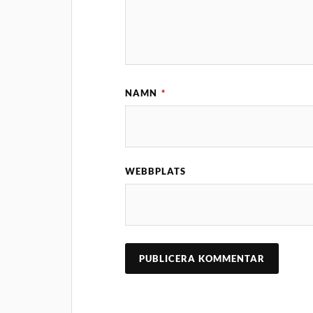
NAMN
*
WEBBPLATS