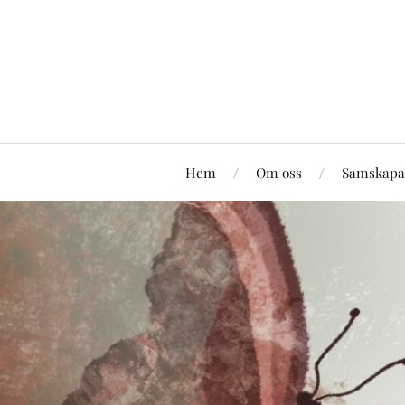
Hem
Om oss
Samskapa