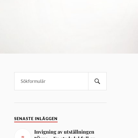
SENASTE INLÄGGEN
Invigning av utställningen