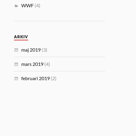
WWF
(4)
ARKIV
maj 2019
(3)
mars 2019
(4)
februari 2019
(2)