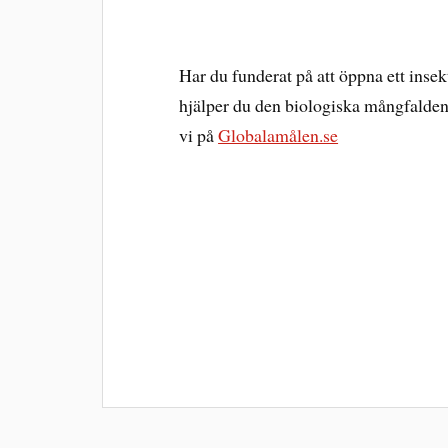
Har du funderat på att öppna ett insek
hjälper du den biologiska mångfalden.
vi på
Globalamålen.se