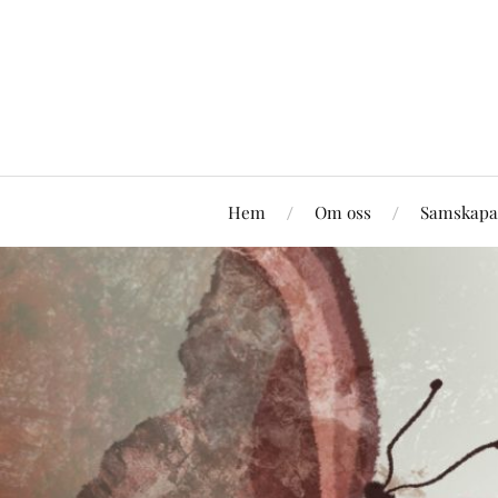
Hem
Om oss
Samskapa