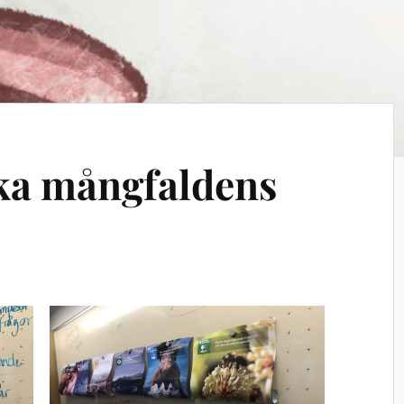
ka mångfaldens