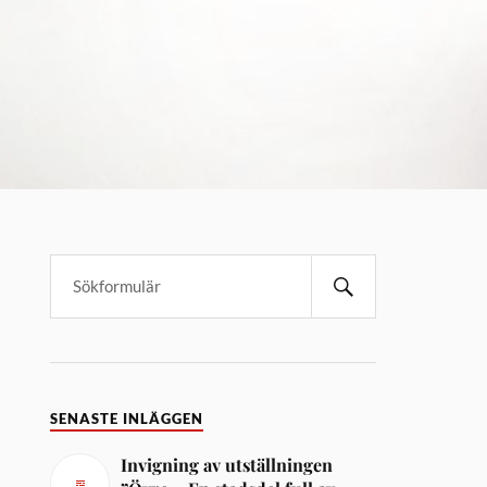
SENASTE INLÄGGEN
Invigning av utställningen