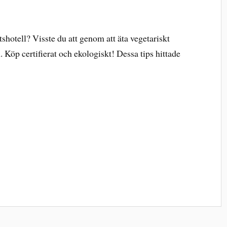
tshotell? Visste du att genom att äta vegetariskt
 Köp certifierat och ekologiskt! Dessa tips hittade