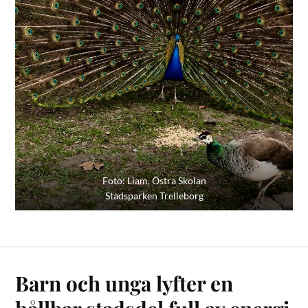
Foto: Liam, Östra Skolan
Stadsparken Trelleborg
Barn och unga lyfter en