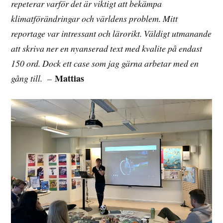
repeterar varför det är viktigt att bekämpa
klimatförändringar och världens problem. Mitt
reportage var intressant och lärorikt. Väldigt utmanande
att skriva ner en nyanserad text med kvalite på endast
150 ord. Dock ett case som jag gärna arbetar med en
Mattias
gång till. –