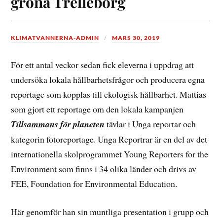
gröna Trelleborg
KLIMATVANNERNA-ADMIN
MARS 30, 2019
För ett antal veckor sedan fick eleverna i uppdrag att
undersöka lokala hållbarhetsfrågor och producera egna
reportage som kopplas till ekologisk hållbarhet. Mattias
som gjort ett reportage om den lokala kampanjen
Tillsammans för planeten
tävlar i Unga reportar och
kategorin fotoreportage. Unga Reportrar är en del av det
internationella skolprogrammet Young Reporters for the
Environment som finns i 34 olika länder och drivs av
FEE, Foundation for Environmental Education.
Här genomför han sin muntliga presentation i grupp och