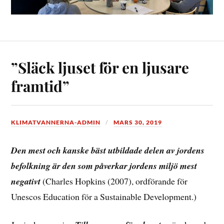
”Släck ljuset för en ljusare
framtid”
KLIMATVANNERNA-ADMIN
MARS 30, 2019
Den mest och kanske bäst utbildade delen av jordens
befolkning är den som påverkar jordens miljö mest
negativt
(Charles Hopkins (2007), ordförande för
Unescos Education för a Sustainable Development.)