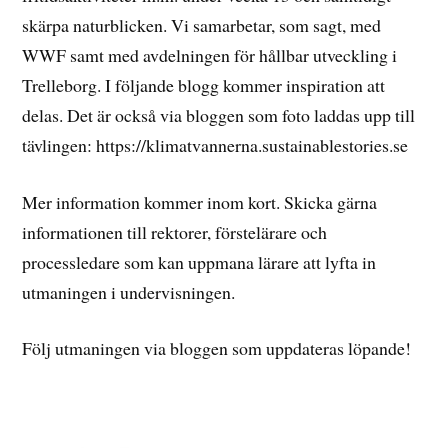
skärpa naturblicken. Vi samarbetar, som sagt, med
WWF samt med avdelningen för hållbar utveckling i
Trelleborg. I följande blogg kommer inspiration att
delas. Det är också via bloggen som foto laddas upp till
tävlingen: https://klimatvannerna.sustainablestories.se
Mer information kommer inom kort. Skicka gärna
informationen till rektorer, förstelärare och
processledare som kan uppmana lärare att lyfta in
utmaningen i undervisningen.
Följ utmaningen via bloggen som uppdateras löpande!