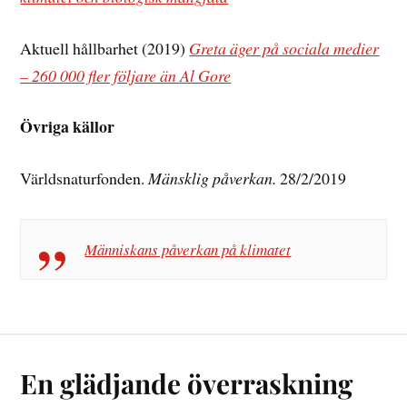
Aktuell hållbarhet (2019)
Greta äger på sociala medier
– 260 000 fler följare än Al Gore
Övriga källor
Världsnaturfonden.
Mänsklig påverkan.
28/2/2019
Människans påverkan på klimatet
En glädjande överraskning